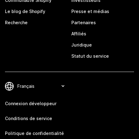
Communauté Shopify
Investisseurs
Le blog de Shopify
Presse et médias
Recherche
Partenaires
Affiliés
Juridique
Statut du service
Connexion développeur
Conditions de service
Politique de confidentialité