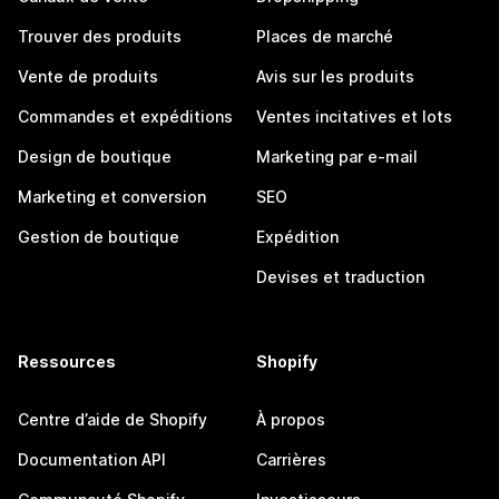
Trouver des produits
Places de marché
Vente de produits
Avis sur les produits
Commandes et expéditions
Ventes incitatives et lots
Design de boutique
Marketing par e-mail
Marketing et conversion
SEO
Gestion de boutique
Expédition
Devises et traduction
Ressources
Shopify
Centre d’aide de Shopify
À propos
Documentation API
Carrières