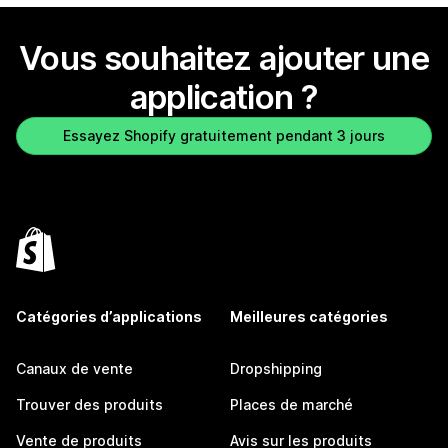
Vous souhaitez ajouter une
application ?
Essayez Shopify gratuitement pendant 3 jours
Catégories d’applications
Meilleures catégories
Canaux de vente
Dropshipping
Trouver des produits
Places de marché
Vente de produits
Avis sur les produits