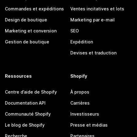
Commandes et expéditions
Ventes incitatives et lots
Design de boutique
Marketing par e-mail
Marketing et conversion
SEO
Gestion de boutique
Expédition
Devises et traduction
Ressources
Shopify
Centre d’aide de Shopify
À propos
Documentation API
Carrières
Communauté Shopify
Investisseurs
Le blog de Shopify
Presse et médias
Recherche
Partenaires