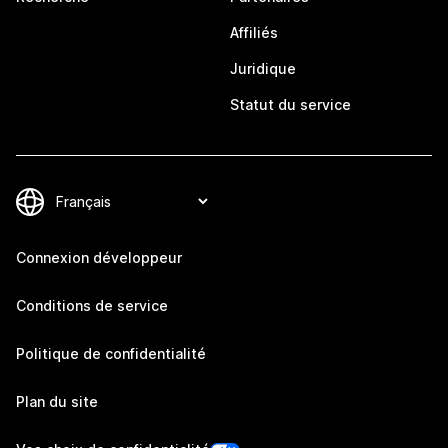
Affiliés
Juridique
Statut du service
Connexion développeur
Conditions de service
Politique de confidentialité
Plan du site