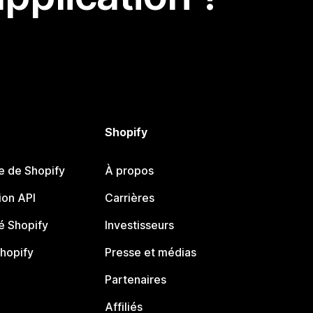
Shopify
e de Shopify
À propos
on API
Carrières
 Shopify
Investisseurs
Shopify
Presse et médias
Partenaires
Affiliés