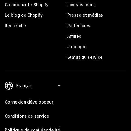
Communauté Shopify
Investisseurs
Le blog de Shopify
Presse et médias
Recherche
Partenaires
Affiliés
Juridique
Statut du service
Connexion développeur
Conditions de service
Politique de confidentialité