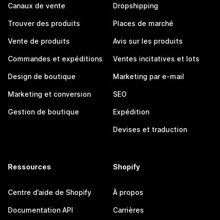
Canaux de vente
Dropshipping
Trouver des produits
Places de marché
Vente de produits
Avis sur les produits
Commandes et expéditions
Ventes incitatives et lots
Design de boutique
Marketing par e-mail
Marketing et conversion
SEO
Gestion de boutique
Expédition
Devises et traduction
Ressources
Shopify
Centre d’aide de Shopify
À propos
Documentation API
Carrières