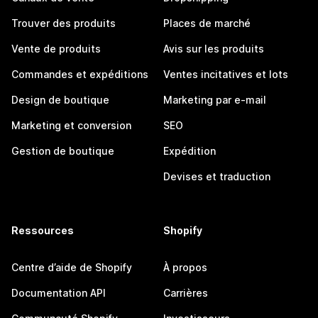
Trouver des produits
Places de marché
Vente de produits
Avis sur les produits
Commandes et expéditions
Ventes incitatives et lots
Design de boutique
Marketing par e-mail
Marketing et conversion
SEO
Gestion de boutique
Expédition
Devises et traduction
Ressources
Shopify
Centre d’aide de Shopify
À propos
Documentation API
Carrières