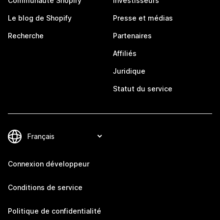
Communauté Shopify
Investisseurs
Le blog de Shopify
Presse et médias
Recherche
Partenaires
Affiliés
Juridique
Statut du service
Connexion développeur
Conditions de service
Politique de confidentialité