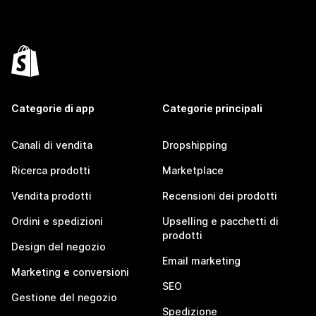
Categorie di app
Categorie principali
Canali di vendita
Dropshipping
Ricerca prodotti
Marketplace
Vendita prodotti
Recensioni dei prodotti
Ordini e spedizioni
Upselling e pacchetti di
prodotti
Design del negozio
Email marketing
Marketing e conversioni
SEO
Gestione del negozio
Spedizione