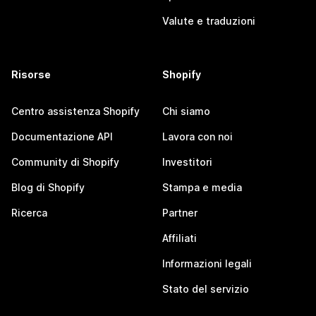
Valute e traduzioni
Risorse
Shopify
Centro assistenza Shopify
Chi siamo
Documentazione API
Lavora con noi
Community di Shopify
Investitori
Blog di Shopify
Stampa e media
Ricerca
Partner
Affiliati
Informazioni legali
Stato del servizio