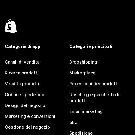
Categorie di app
Categorie principali
Canali di vendita
Dropshipping
Ricerca prodotti
Marketplace
Vendita prodotti
Recensioni dei prodotti
Ordini e spedizioni
Upselling e pacchetti di
prodotti
Design del negozio
Email marketing
Marketing e conversioni
SEO
Gestione del negozio
Spedizione