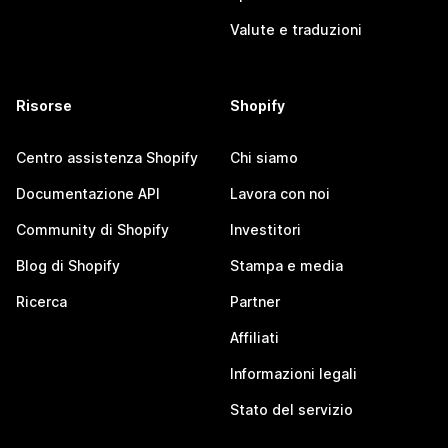
Valute e traduzioni
Risorse
Shopify
Centro assistenza Shopify
Chi siamo
Documentazione API
Lavora con noi
Community di Shopify
Investitori
Blog di Shopify
Stampa e media
Ricerca
Partner
Affiliati
Informazioni legali
Stato del servizio