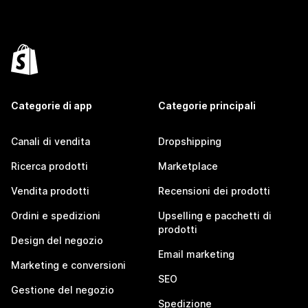
Categorie di app
Categorie principali
Canali di vendita
Dropshipping
Ricerca prodotti
Marketplace
Vendita prodotti
Recensioni dei prodotti
Ordini e spedizioni
Upselling e pacchetti di
prodotti
Design del negozio
Email marketing
Marketing e conversioni
SEO
Gestione del negozio
Spedizione