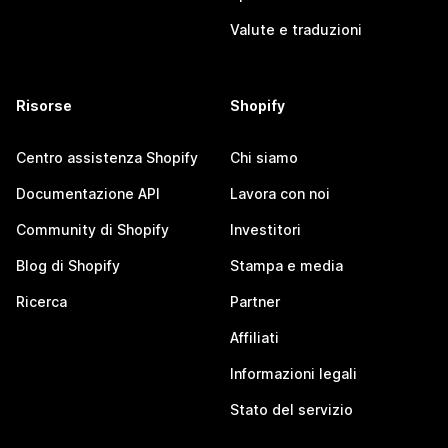
Valute e traduzioni
Risorse
Shopify
Centro assistenza Shopify
Chi siamo
Documentazione API
Lavora con noi
Community di Shopify
Investitori
Blog di Shopify
Stampa e media
Ricerca
Partner
Affiliati
Informazioni legali
Stato del servizio