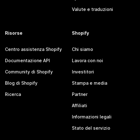
Valute e traduzioni
Risorse
Shopify
Centro assistenza Shopify
Chi siamo
Documentazione API
Lavora con noi
Community di Shopify
Investitori
Blog di Shopify
Stampa e media
Ricerca
Partner
Affiliati
Informazioni legali
Stato del servizio