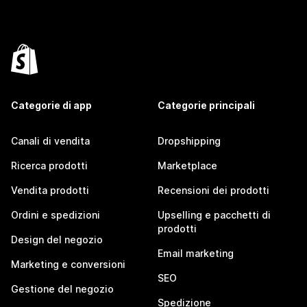
Categorie di app
Categorie principali
Canali di vendita
Dropshipping
Ricerca prodotti
Marketplace
Vendita prodotti
Recensioni dei prodotti
Ordini e spedizioni
Upselling e pacchetti di
prodotti
Design del negozio
Email marketing
Marketing e conversioni
SEO
Gestione del negozio
Spedizione