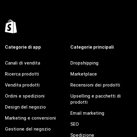
Categorie di app
Categorie principali
Canali di vendita
Dropshipping
Ricerca prodotti
Marketplace
Vendita prodotti
Recensioni dei prodotti
Ordini e spedizioni
Upselling e pacchetti di
prodotti
Design del negozio
Email marketing
Marketing e conversioni
SEO
Gestione del negozio
Spedizione