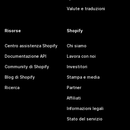
Valute e traduzioni
Risorse
Shopify
Centro assistenza Shopify
Chi siamo
Documentazione API
Lavora con noi
Community di Shopify
Investitori
Blog di Shopify
Stampa e media
Ricerca
Partner
Affiliati
Informazioni legali
Stato del servizio