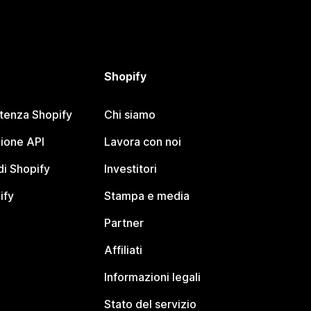
Shopify
stenza Shopify
Chi siamo
ione API
Lavora con noi
i Shopify
Investitori
ify
Stampa e media
Partner
Affiliati
Informazioni legali
Stato del servizio