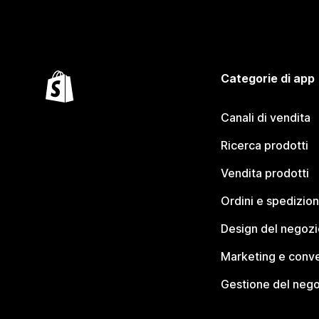
Categorie di app
Canali di vendita
Ricerca prodotti
Vendita prodotti
Ordini e spedizion
Design del negozi
Marketing e conve
Gestione del neg