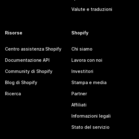
Valute e traduzioni
Risorse
Shopify
Centro assistenza Shopify
Chi siamo
Documentazione API
Lavora con noi
Community di Shopify
Investitori
Blog di Shopify
Stampa e media
Ricerca
Partner
Affiliati
Informazioni legali
Stato del servizio