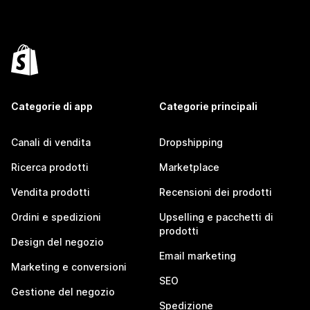
Categorie di app
Categorie principali
Canali di vendita
Dropshipping
Ricerca prodotti
Marketplace
Vendita prodotti
Recensioni dei prodotti
Ordini e spedizioni
Upselling e pacchetti di
prodotti
Design del negozio
Email marketing
Marketing e conversioni
SEO
Gestione del negozio
Spedizione