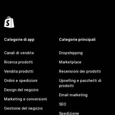
Categorie di app
Categorie principali
Canali di vendita
Dropshipping
Ricerca prodotti
Marketplace
Vendita prodotti
Recensioni dei prodotti
Ordini e spedizioni
Upselling e pacchetti di
prodotti
Design del negozio
Email marketing
Marketing e conversioni
SEO
Gestione del negozio
Spedizione