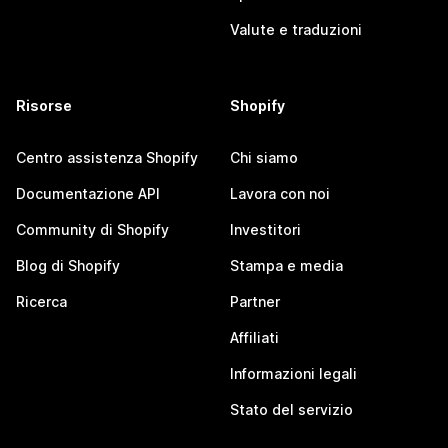
Valute e traduzioni
Risorse
Shopify
Centro assistenza Shopify
Chi siamo
Documentazione API
Lavora con noi
Community di Shopify
Investitori
Blog di Shopify
Stampa e media
Ricerca
Partner
Affiliati
Informazioni legali
Stato del servizio