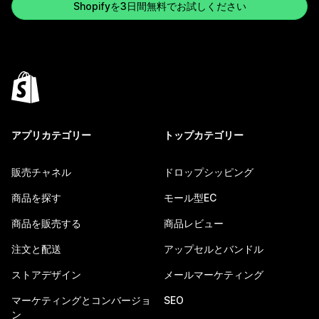
Shopifyを3日間無料でお試しください
アプリカテゴリー
トップカテゴリー
販売チャネル
ドロップシッピング
商品を探す
モール型EC
商品を販売する
商品レビュー
注文と配送
アップセルとバンドル
ストアデザイン
メールマーケティング
マーケティングとコンバージョ
SEO
ン