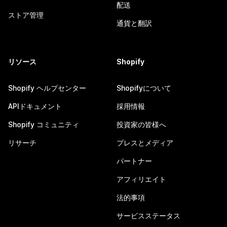
配送
ストア管理
通貨と翻訳
リソース
Shopify
Shopify ヘルプセンター
Shopifyについて
APIドキュメント
採用情報
Shopify コミュニティ
投資家の皆様へ
リサーチ
プレスとメディア
パートナー
アフィリエイト
法的事項
サービスステータス