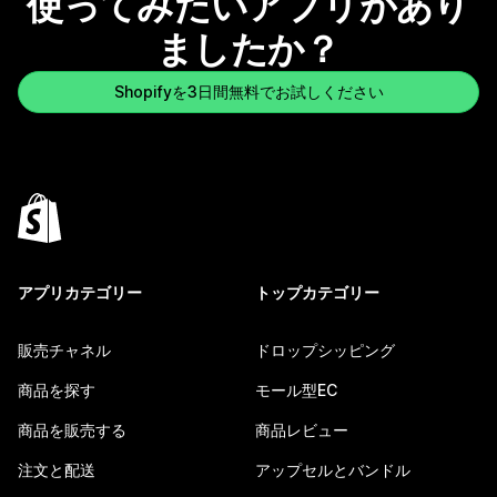
使ってみたいアプリがあり
ましたか？
Shopifyを3日間無料でお試しください
アプリカテゴリー
トップカテゴリー
販売チャネル
ドロップシッピング
商品を探す
モール型EC
商品を販売する
商品レビュー
注文と配送
アップセルとバンドル