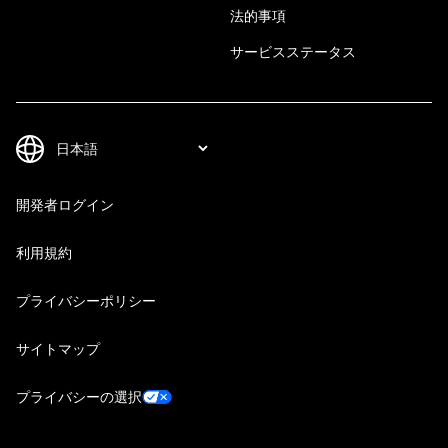
法的事項
サービスステータス
開発者ログイン
利用規約
プライバシーポリシー
サイトマップ
プライバシーの選択