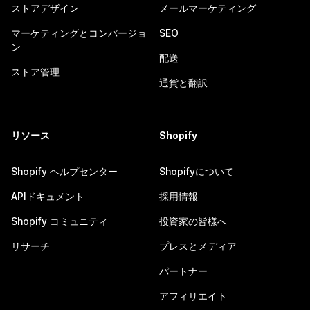
ストアデザイン
メールマーケティング
マーケティングとコンバージョ
SEO
ン
配送
ストア管理
通貨と翻訳
リソース
Shopify
Shopify ヘルプセンター
Shopifyについて
APIドキュメント
採用情報
Shopify コミュニティ
投資家の皆様へ
リサーチ
プレスとメディア
パートナー
アフィリエイト