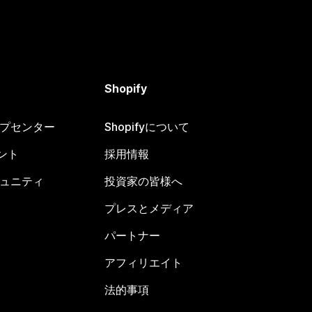
Shopify
ヘルプセンター
Shopifyについて
ント
採用情報
コミュニティ
投資家の皆様へ
プレスとメディア
パートナー
アフィリエイト
法的事項