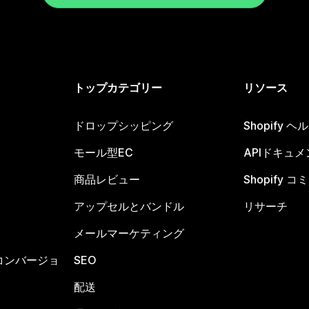
トップカテゴリー
リソース
ドロップシッピング
Shopify 
モール型EC
APIドキュメ
商品レビュー
Shopify 
アップセルとバンドル
リサーチ
メールマーケティング
コンバージョ
SEO
配送