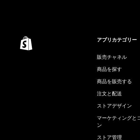
アプリカテゴリー
販売チャネル
商品を探す
商品を販売する
注文と配送
ストアデザイン
マーケティングと
ン
ストア管理