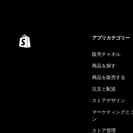
アプリカテゴリー
販売チャネル
商品を探す
商品を販売する
注文と配送
ストアデザイン
マーケティングと
ン
ストア管理