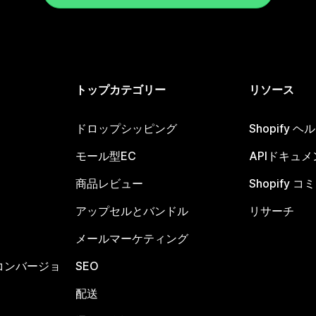
トップカテゴリー
リソース
ドロップシッピング
Shopify 
モール型EC
APIドキュメ
商品レビュー
Shopify 
アップセルとバンドル
リサーチ
メールマーケティング
コンバージョ
SEO
配送