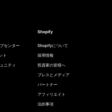
Shopify
ヘルプセンター
Shopifyについて
ント
採用情報
コミュニティ
投資家の皆様へ
プレスとメディア
パートナー
アフィリエイト
法的事項