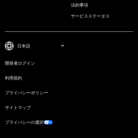
法的事項
サービスステータス
開発者ログイン
利用規約
プライバシーポリシー
サイトマップ
プライバシーの選択