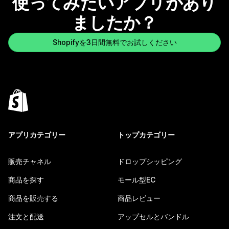
使ってみたいアプリがあり
ましたか？
Shopifyを3日間無料でお試しください
アプリカテゴリー
トップカテゴリー
販売チャネル
ドロップシッピング
商品を探す
モール型EC
商品を販売する
商品レビュー
注文と配送
アップセルとバンドル