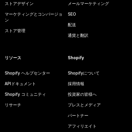
ストアデザイン
メールマーケティング
マーケティングとコンバージョ
SEO
ン
配送
ストア管理
通貨と翻訳
リソース
Shopify
Shopify ヘルプセンター
Shopifyについて
APIドキュメント
採用情報
Shopify コミュニティ
投資家の皆様へ
リサーチ
プレスとメディア
パートナー
アフィリエイト