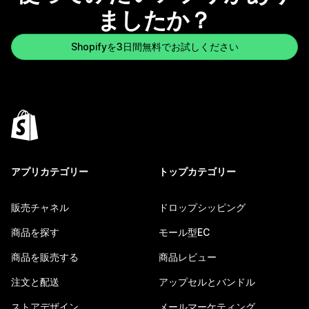
ましたか？
Shopifyを3日間無料でお試しください
アプリカテゴリー
トップカテゴリー
販売チャネル
ドロップシッピング
商品を探す
モール型EC
商品を販売する
商品レビュー
注文と配送
アップセルとバンドル
ストアデザイン
メールマーケティング