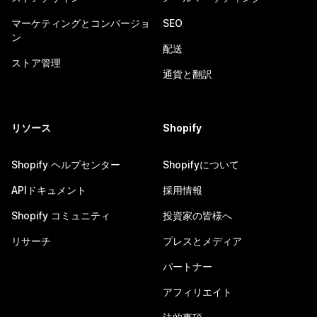
マーケティングとコンバージョ
SEO
ン
配送
ストア管理
通貨と翻訳
リソース
Shopify
Shopify ヘルプセンター
Shopifyについて
APIドキュメント
採用情報
Shopify コミュニティ
投資家の皆様へ
リサーチ
プレスとメディア
パートナー
アフィリエイト