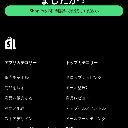
Shopifyを3日間無料でお試しください
アプリカテゴリー
トップカテゴリー
販売チャネル
ドロップシッピング
商品を探す
モール型EC
商品を販売する
商品レビュー
注文と配送
アップセルとバンドル
ストアデザイン
メールマーケティング