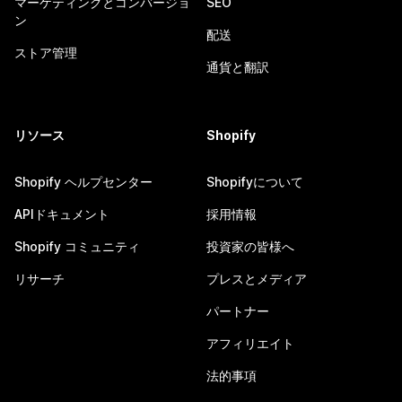
マーケティングとコンバージョ
SEO
ン
配送
ストア管理
通貨と翻訳
リソース
Shopify
Shopify ヘルプセンター
Shopifyについて
APIドキュメント
採用情報
Shopify コミュニティ
投資家の皆様へ
リサーチ
プレスとメディア
パートナー
アフィリエイト
法的事項