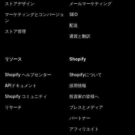
ストアデザイン
メールマーケティング
マーケティングとコンバージョ
SEO
ン
配送
ストア管理
通貨と翻訳
リソース
Shopify
Shopify ヘルプセンター
Shopifyについて
APIドキュメント
採用情報
Shopify コミュニティ
投資家の皆様へ
リサーチ
プレスとメディア
パートナー
アフィリエイト