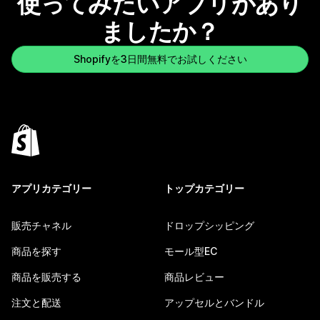
使ってみたいアプリがあり
ましたか？
Shopifyを3日間無料でお試しください
アプリカテゴリー
トップカテゴリー
販売チャネル
ドロップシッピング
商品を探す
モール型EC
商品を販売する
商品レビュー
注文と配送
アップセルとバンドル