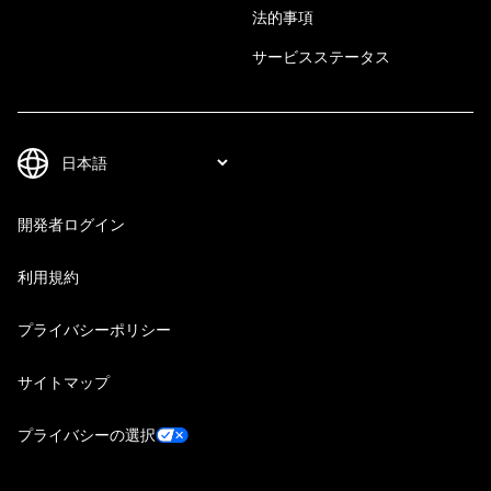
法的事項
サービスステータス
開発者ログイン
利用規約
プライバシーポリシー
サイトマップ
プライバシーの選択