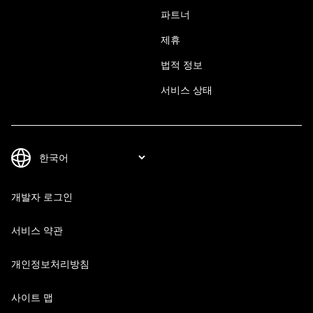
파트너
제휴
법적 정보
서비스 상태
개발자 로그인
서비스 약관
개인정보처리방침
사이트 맵