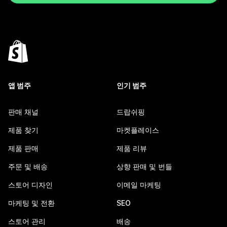
앱 범주
인기 범주
판매 채널
드랍쉬핑
제품 찾기
마켓플레이스
제품 판매
제품 리뷰
주문 및 배송
상향 판매 및 번들
스토어 디자인
이메일 마케팅
마케팅 및 전환
SEO
스토어 관리
배송