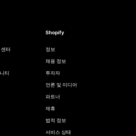
Shopify
원 센터
정보
채용 정보
뮤니티
투자자
언론 및 미디어
파트너
제휴
법적 정보
서비스 상태