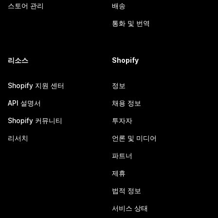
스토어 관리
배송
통화 및 번역
리소스
Shopify
Shopify 지원 센터
정보
API 설명서
채용 정보
Shopify 커뮤니티
투자자
리서치
언론 및 미디어
파트너
제휴
법적 정보
서비스 상태