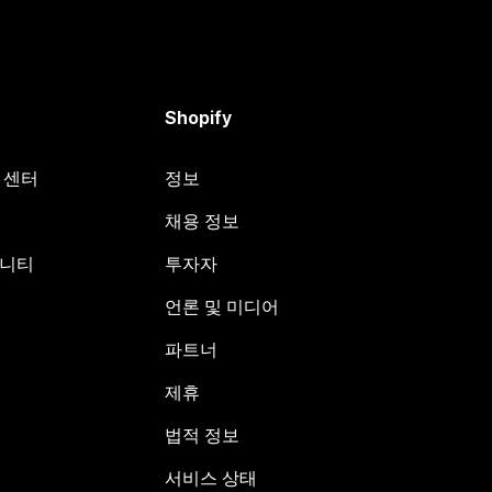
Shopify
원 센터
정보
채용 정보
뮤니티
투자자
언론 및 미디어
파트너
제휴
법적 정보
서비스 상태