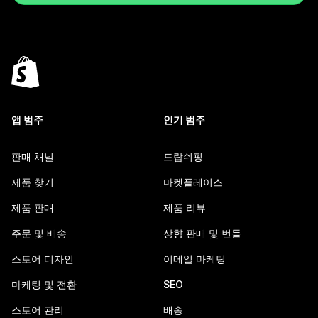
앱 범주
인기 범주
판매 채널
드랍쉬핑
제품 찾기
마켓플레이스
제품 판매
제품 리뷰
주문 및 배송
상향 판매 및 번들
스토어 디자인
이메일 마케팅
마케팅 및 전환
SEO
스토어 관리
배송