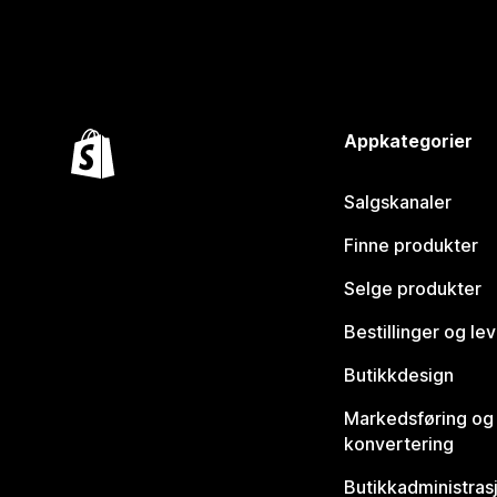
Appkategorier
Salgskanaler
Finne produkter
Selge produkter
Bestillinger og le
Butikkdesign
Markedsføring og
konvertering
Butikkadministras