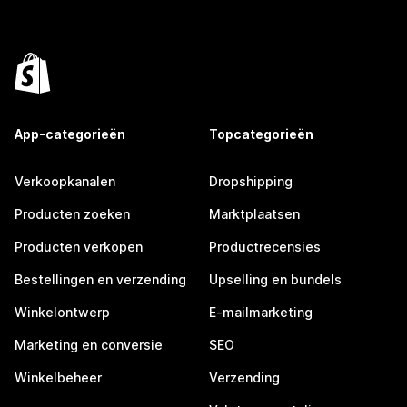
App-categorieën
Topcategorieën
Verkoopkanalen
Dropshipping
Producten zoeken
Marktplaatsen
Producten verkopen
Productrecensies
Bestellingen en verzending
Upselling en bundels
Winkelontwerp
E-mailmarketing
Marketing en conversie
SEO
Winkelbeheer
Verzending