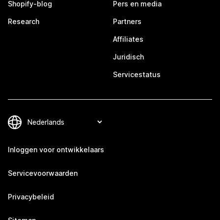
Shopify-blog
Pers en media
Research
Partners
Affiliates
Juridisch
Servicestatus
Inloggen voor ontwikkelaars
Servicevoorwaarden
Privacybeleid