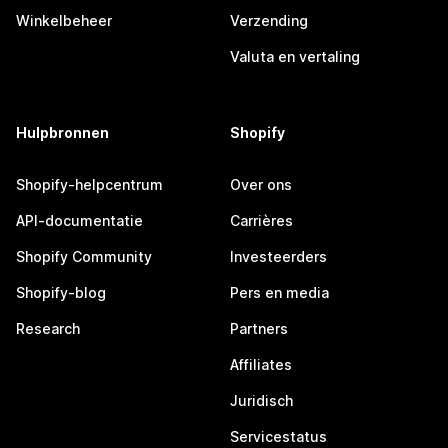
Winkelbeheer
Verzending
Valuta en vertaling
Hulpbronnen
Shopify
Shopify-helpcentrum
Over ons
API-documentatie
Carrières
Shopify Community
Investeerders
Shopify-blog
Pers en media
Research
Partners
Affiliates
Juridisch
Servicestatus