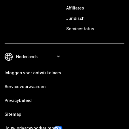
Affiliates
Juridisch
Servicestatus
Inloggen voor ontwikkelaars
Servicevoorwaarden
Privacybeleid
Sitemap
Jouw privacyvoorkeuren