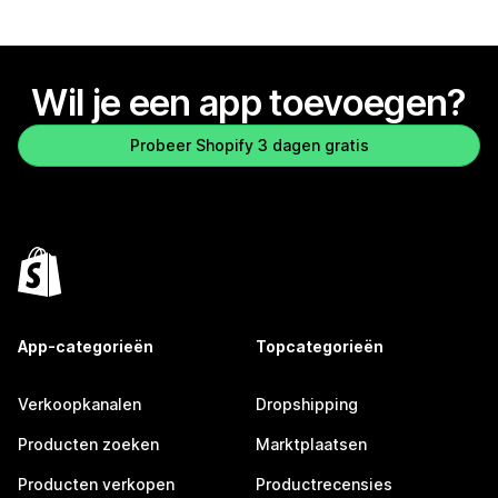
Wil je een app toevoegen?
Probeer Shopify 3 dagen gratis
App-categorieën
Topcategorieën
Verkoopkanalen
Dropshipping
Producten zoeken
Marktplaatsen
Producten verkopen
Productrecensies