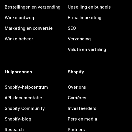
Bestellingen en verzending
Upselling en bundels
Winkelontwerp
E-mailmarketing
Marketing en conversie
SEO
Winkelbeheer
Verzending
Valuta en vertaling
Hulpbronnen
Shopify
Shopify-helpcentrum
Over ons
API-documentatie
Carrières
Shopify Community
Investeerders
Shopify-blog
Pers en media
Research
Partners