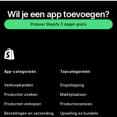
Wil je een app toevoegen?
Probeer Shopify 3 dagen gratis
App-categorieën
Topcategorieën
Verkoopkanalen
Dropshipping
Producten zoeken
Marktplaatsen
Producten verkopen
Productrecensies
Bestellingen en verzending
Upselling en bundels