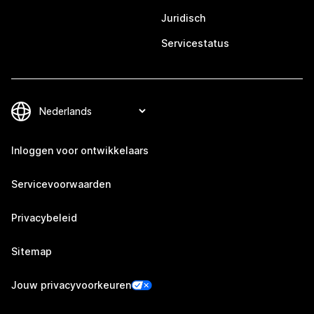
Juridisch
Servicestatus
Inloggen voor ontwikkelaars
Servicevoorwaarden
Privacybeleid
Sitemap
Jouw privacyvoorkeuren