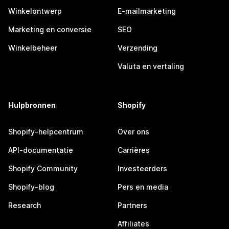
Winkelontwerp
E-mailmarketing
Marketing en conversie
SEO
Winkelbeheer
Verzending
Valuta en vertaling
Hulpbronnen
Shopify
Shopify-helpcentrum
Over ons
API-documentatie
Carrières
Shopify Community
Investeerders
Shopify-blog
Pers en media
Research
Partners
Affiliates