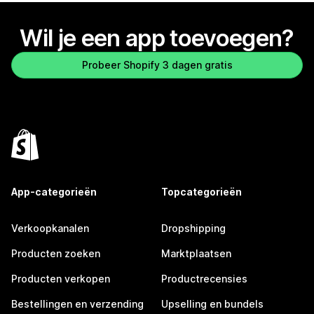
Wil je een app toevoegen?
Probeer Shopify 3 dagen gratis
App-categorieën
Topcategorieën
Verkoopkanalen
Dropshipping
Producten zoeken
Marktplaatsen
Producten verkopen
Productrecensies
Bestellingen en verzending
Upselling en bundels