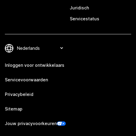
Juridisch
Servicestatus
Inloggen voor ontwikkelaars
Servicevoorwaarden
Privacybeleid
Sitemap
Jouw privacyvoorkeuren