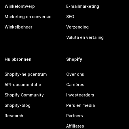
Winkelontwerp
E-mailmarketing
Marketing en conversie
SEO
Winkelbeheer
Verzending
Valuta en vertaling
Hulpbronnen
Shopify
Shopify-helpcentrum
Over ons
API-documentatie
Carrières
Shopify Community
Investeerders
Shopify-blog
Pers en media
Research
Partners
Affiliates