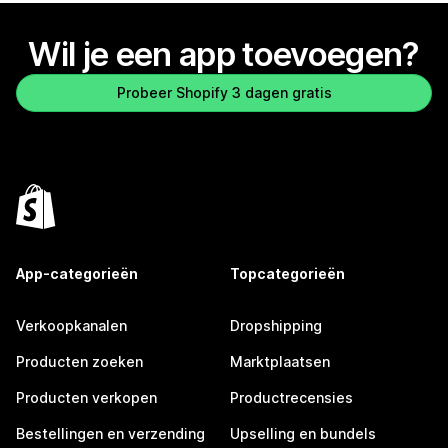
Wil je een app toevoegen?
Probeer Shopify 3 dagen gratis
App-categorieën
Topcategorieën
Verkoopkanalen
Dropshipping
Producten zoeken
Marktplaatsen
Producten verkopen
Productrecensies
Bestellingen en verzending
Upselling en bundels