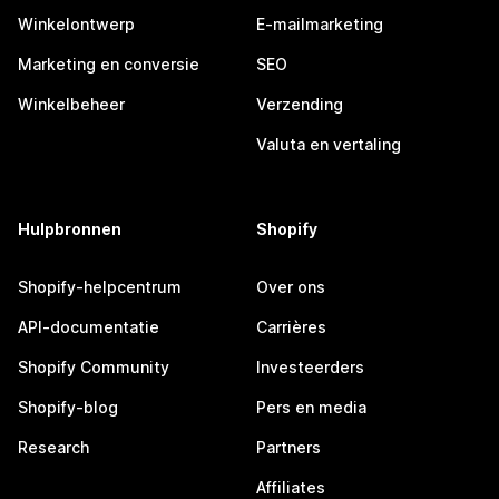
Winkelontwerp
E-mailmarketing
Marketing en conversie
SEO
Winkelbeheer
Verzending
Valuta en vertaling
Hulpbronnen
Shopify
Shopify-helpcentrum
Over ons
API-documentatie
Carrières
Shopify Community
Investeerders
Shopify-blog
Pers en media
Research
Partners
Affiliates