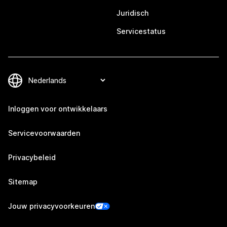
Juridisch
Servicestatus
Inloggen voor ontwikkelaars
Servicevoorwaarden
Privacybeleid
Sitemap
Jouw privacyvoorkeuren