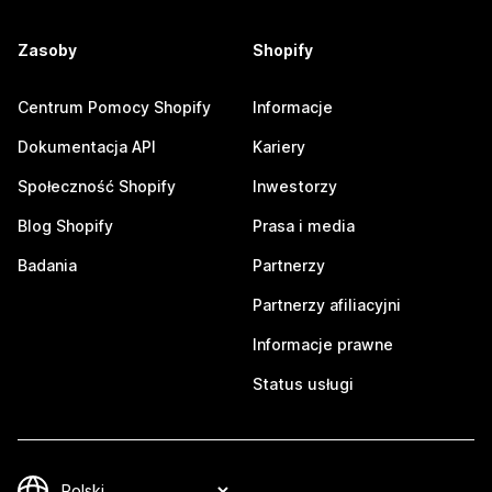
Zasoby
Shopify
Centrum Pomocy Shopify
Informacje
Dokumentacja API
Kariery
Społeczność Shopify
Inwestorzy
Blog Shopify
Prasa i media
Badania
Partnerzy
Partnerzy afiliacyjni
Informacje prawne
Status usługi