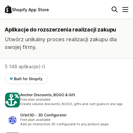
Shopify App Store
Aplikacje do rozszerzenia realizacji zakupu
Utwórz unikalny proces realizacji zakupu dla
swojej firmy.
5 148 aplikacje(-i)
Built for Shopify
Anchor Discounts, BOGO & Gift
Free plan available
Create volume discounts, BOGO, gifts and cart goals in one app
Orbit3D ‑ 3D Configurator
Free plan available
Add an interactive 3D configurator to any product page.