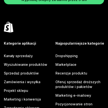
Kategorie aplikacji
Najpopularniejsze kategorie
Kanały sprzedaży
Dropshipping
Wyszukiwanie produktów
Marketplace
Sprzedaż produktów
Recenzje produktu
Zamówienia i wysyłka
Oferuj sprzedaż droższych
produktów i pakietów
Projekt sklepu
Marketing e-mailowy
Marketing i konwersja
Pozycjonowanie stron
Zarządzanie sklepem