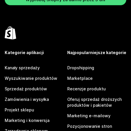
Kategorie aplikacji
Najpopularniejsze kategorie
Kanały sprzedaży
Dropshipping
Wyszukiwanie produktów
Marketplace
Sprzedaż produktów
Recenzje produktu
Zamówienia i wysyłka
Oferuj sprzedaż droższych
produktów i pakietów
Projekt sklepu
Marketing e-mailowy
Marketing i konwersja
Pozycjonowanie stron
Zarządzanie sklepem