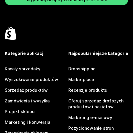
Kategorie aplikacji
Najpopularniejsze kategorie
Kanały sprzedaży
Dropshipping
Wyszukiwanie produktów
Marketplace
Sprzedaż produktów
Recenzje produktu
Zamówienia i wysyłka
Oferuj sprzedaż droższych
produktów i pakietów
Projekt sklepu
Marketing e-mailowy
Marketing i konwersja
Pozycjonowanie stron
Zarządzanie sklepem