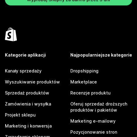
Kategorie aplikacji
Najpopularniejsze kategorie
Kanały sprzedaży
Dropshipping
Wyszukiwanie produktów
Marketplace
Sprzedaż produktów
Recenzje produktu
Zamówienia i wysyłka
Oferuj sprzedaż droższych
produktów i pakietów
Projekt sklepu
Marketing e-mailowy
Marketing i konwersja
Pozycjonowanie stron
Zarządzanie sklepem