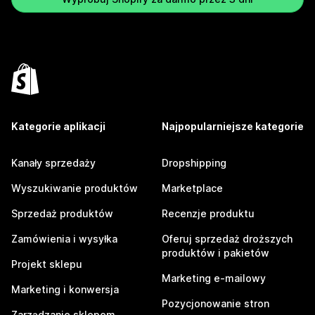
Kategorie aplikacji
Najpopularniejsze kategorie
Kanały sprzedaży
Dropshipping
Wyszukiwanie produktów
Marketplace
Sprzedaż produktów
Recenzje produktu
Zamówienia i wysyłka
Oferuj sprzedaż droższych
produktów i pakietów
Projekt sklepu
Marketing e-mailowy
Marketing i konwersja
Pozycjonowanie stron
Zarządzanie sklepem