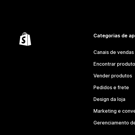
Categorias de ap
Canais de vendas
Encontrar produt
Vender produtos
Pedidos e frete
Design da loja
Marketing e conv
Gerenciamento de