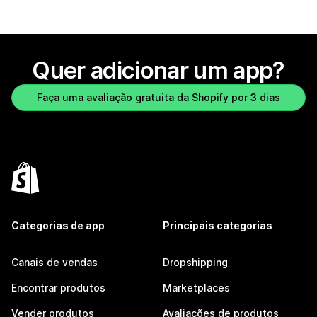
Quer adicionar um app?
Faça uma avaliação gratuita da Shopify por 3 dias
Categorias de app
Principais categorias
Canais de vendas
Dropshipping
Encontrar produtos
Marketplaces
Vender produtos
Avaliações de produtos