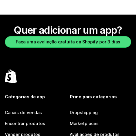
Quer adicionar um app?
Faça uma avaliação gratuita da Shopify por 3 dias
Categorias de app
Principais categorias
Canais de vendas
Dropshipping
Encontrar produtos
Marketplaces
Vender produtos
Avaliações de produtos