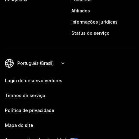
Afiliados
Informações jurídicas
Status do serviço
Login de desenvolvedores
Termos de serviço
Política de privacidade
Mapa do site