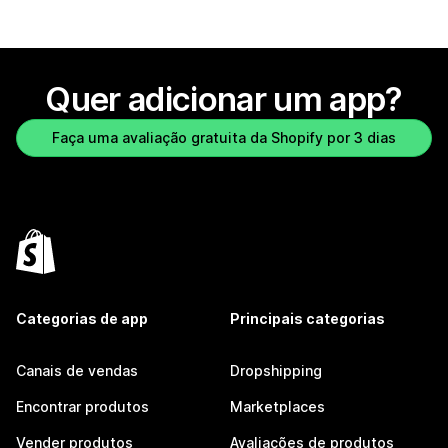
Quer adicionar um app?
Faça uma avaliação gratuita da Shopify por 3 dias
Categorias de app
Principais categorias
Canais de vendas
Dropshipping
Encontrar produtos
Marketplaces
Vender produtos
Avaliações de produtos