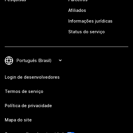
Afiliados
Informações jurídicas
Status do serviço
Login de desenvolvedores
Termos de serviço
Política de privacidade
Mapa do site