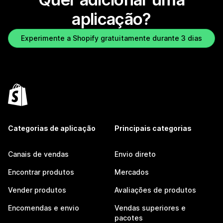
aplicação?
Experimente a Shopify gratuitamente durante 3 dias
Categorias de aplicação
Principais categorias
Canais de vendas
Envio direto
Encontrar produtos
Mercados
Vender produtos
Avaliações de produtos
Encomendas e envio
Vendas superiores e
pacotes