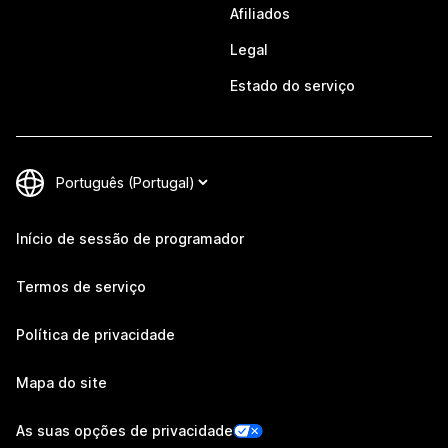
Afiliados
Legal
Estado do serviço
Início de sessão de programador
Termos de serviço
Política de privacidade
Mapa do site
As suas opções de privacidade