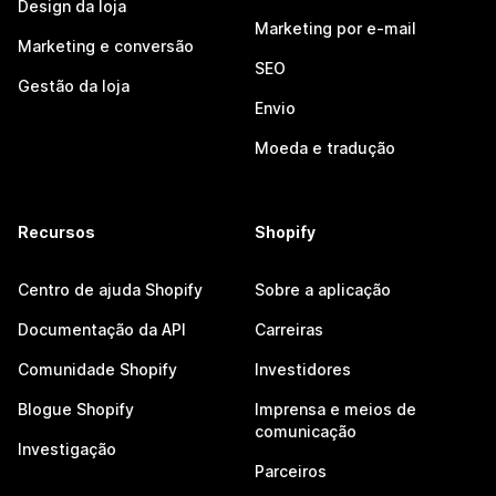
Design da loja
Marketing por e-mail
Marketing e conversão
SEO
Gestão da loja
Envio
Moeda e tradução
Recursos
Shopify
Centro de ajuda Shopify
Sobre a aplicação
Documentação da API
Carreiras
Comunidade Shopify
Investidores
Blogue Shopify
Imprensa e meios de
comunicação
Investigação
Parceiros