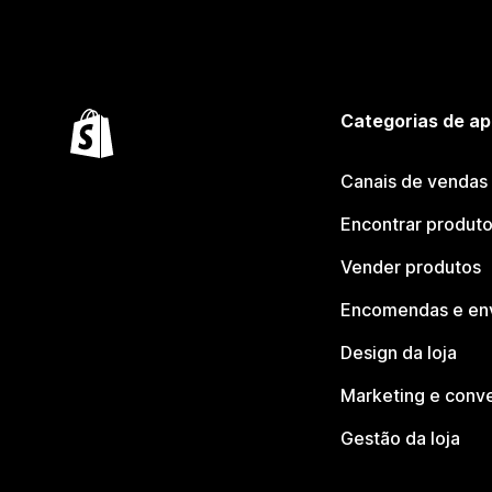
Categorias de ap
Canais de vendas
Encontrar produt
Vender produtos
Encomendas e en
Design da loja
Marketing e conv
Gestão da loja