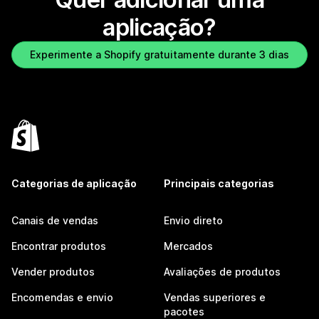
aplicação?
Experimente a Shopify gratuitamente durante 3 dias
Categorias de aplicação
Principais categorias
Canais de vendas
Envio direto
Encontrar produtos
Mercados
Vender produtos
Avaliações de produtos
Encomendas e envio
Vendas superiores e
pacotes