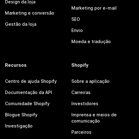
Design da loja
Marketing por e-mail
Marketing e conversão
SEO
Gestão da loja
Envio
Moeda e tradução
Recursos
Shopify
Centro de ajuda Shopify
Sobre a aplicação
Documentação da API
Carreiras
Comunidade Shopify
Investidores
Blogue Shopify
Imprensa e meios de
comunicação
Investigação
Parceiros