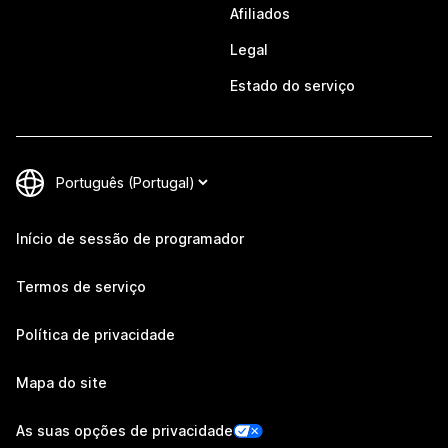
Afiliados
Legal
Estado do serviço
Início de sessão de programador
Termos de serviço
Política de privacidade
Mapa do site
As suas opções de privacidade