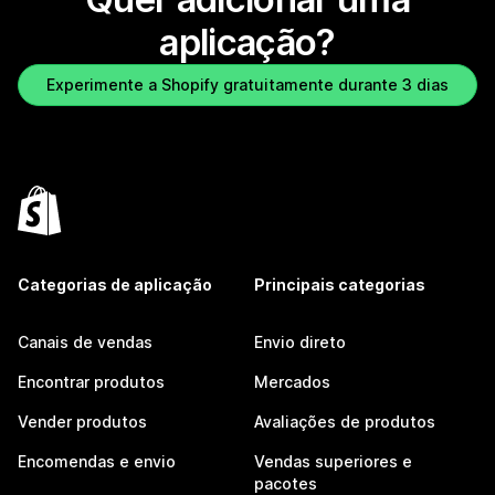
aplicação?
Experimente a Shopify gratuitamente durante 3 dias
Categorias de aplicação
Principais categorias
Canais de vendas
Envio direto
Encontrar produtos
Mercados
Vender produtos
Avaliações de produtos
Encomendas e envio
Vendas superiores e
pacotes