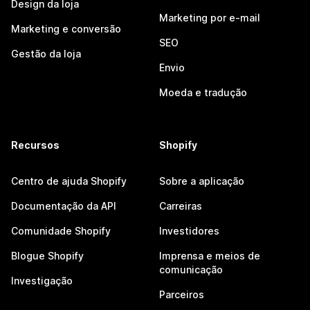
Design da loja
Marketing por e-mail
Marketing e conversão
SEO
Gestão da loja
Envio
Moeda e tradução
Recursos
Shopify
Centro de ajuda Shopify
Sobre a aplicação
Documentação da API
Carreiras
Comunidade Shopify
Investidores
Blogue Shopify
Imprensa e meios de
comunicação
Investigação
Parceiros