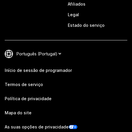
Afiliados
Legal
Estado do serviço
Início de sessão de programador
Termos de serviço
Política de privacidade
Mapa do site
As suas opções de privacidade