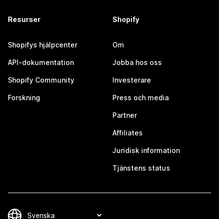
Resurser
Shopify
Shopifys hjälpcenter
Om
API-dokumentation
Jobba hos oss
Shopify Community
Investerare
Forskning
Press och media
Partner
Affiliates
Juridisk information
Tjänstens status